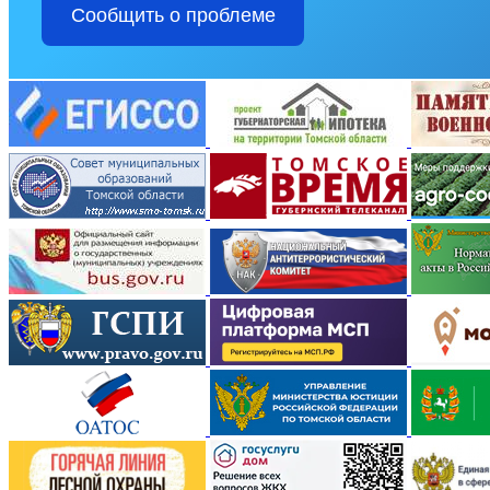
Сообщить о проблеме