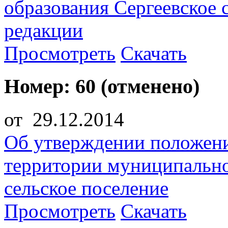
образования Сергеевское 
редакции
Просмотреть
Скачать
Номер: 60 (отменено)
от 29.12.2014
Об утверждении положени
территории муниципально
сельское поселение
Просмотреть
Скачать