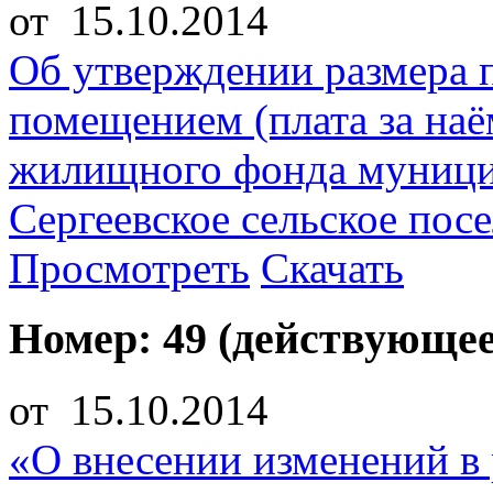
от 15.10.2014
Об утверждении размера 
помещением (плата за на
жилищного фонда муници
Сергеевское сельское пос
Просмотреть
Скачать
Номер: 49 (действующее
от 15.10.2014
«О внесении изменений в 