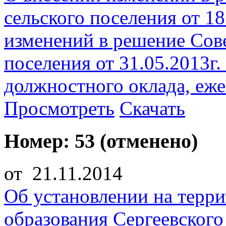
сельского поселения от 1
изменений в решение Сове
поселения от 31.05.2013г
должностного оклада, еже
Просмотреть
Скачать
Номер: 53 (отменено)
от 21.11.2014
Об установлении на терр
образования Сергеевского