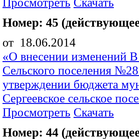
Просмотреть
Скачать
Номер: 45 (действующее
от 18.06.2014
«О внесении изменений В
Сельского поселения №28 
утверждении бюджета мун
Сергеевское сельское пос
Просмотреть
Скачать
Номер: 44 (действующее