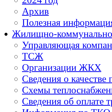
Архив
Полезная информаци
Жилищно-коммунальное
Управляющая компан
ТСЖ
Организации ЖКХ
Сведения о качестве 
Схемы теплоснабжен
Сведения об оплате т