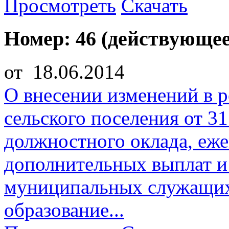
Просмотреть
Скачать
Номер: 46 (действующее
от 18.06.2014
О внесении изменений в р
сельского поселения от 3
должностного оклада, еж
дополнительных выплат и
муниципальных служащи
образование...