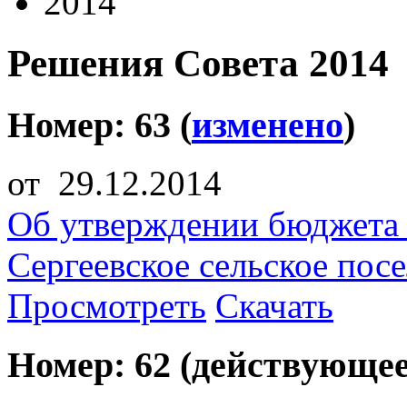
2014
Решения Совета 2014
Номер: 63 (
изменено
)
от 29.12.2014
Об утверждении бюджета 
Сергеевское сельское посе
Просмотреть
Скачать
Номер: 62 (действующее