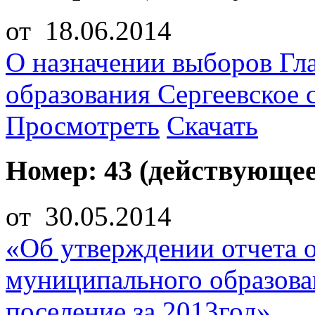
от 18.06.2014
О назначении выборов Гл
образования Сергеевское 
Просмотреть
Скачать
Номер: 43 (действующее
от 30.05.2014
«Об утверждении отчета 
муниципального образован
поселение за 2013год»