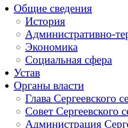
Общие сведения
История
Административно-те
Экономика
Социальная сфера
Устав
Органы власти
Глава Сергеевского с
Совет Сергеевского с
Администрация Серге