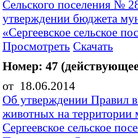
Сельского поселения № 28
утверждении бюджета мун
«Сергеевское сельское по
Просмотреть
Скачать
Номер: 47 (действующее
от 18.06.2014
Об утверждении Правил в
животных на территории 
Сергеевское сельское пос