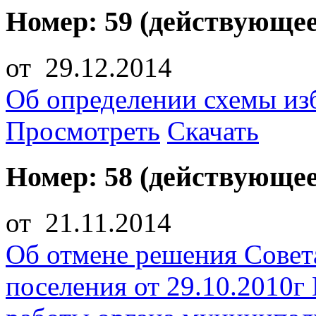
Номер: 59 (действующее
от 29.12.2014
Об определении схемы из
Просмотреть
Скачать
Номер: 58 (действующее
от 21.11.2014
Об отмене решения Совета
поселения от 29.10.2010г