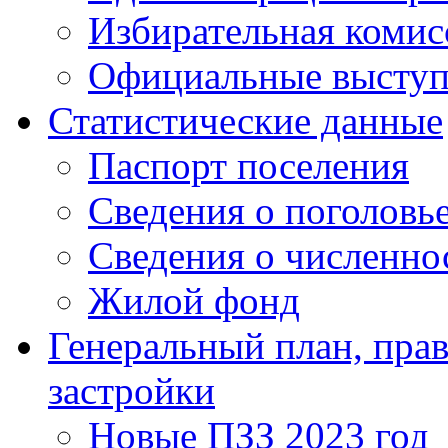
Избирательная комис
Официальные выступл
Статистические данные
Паспорт поселения
Сведения о поголовье
Сведения о численно
Жилой фонд
Генеральный план, прав
застройки
Новые ПЗЗ 2023 год