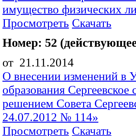
имущество физических л
Просмотреть
Скачать
Номер: 52 (действующее
от 21.11.2014
О внесении изменений в 
образования Сергеевское 
решением Совета Сергеевс
24.07.2012 № 114»
Просмотреть
Скачать