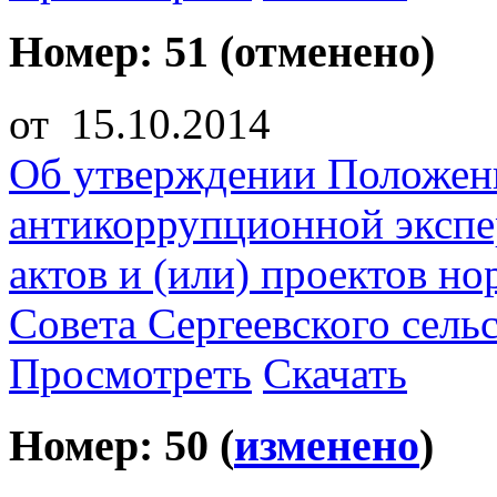
Номер: 51 (отменено)
от 15.10.2014
Об утверждении Положен
антикоррупционной эксп
актов и (или) проектов н
Совета Сергеевского сель
Просмотреть
Скачать
Номер: 50 (
изменено
)