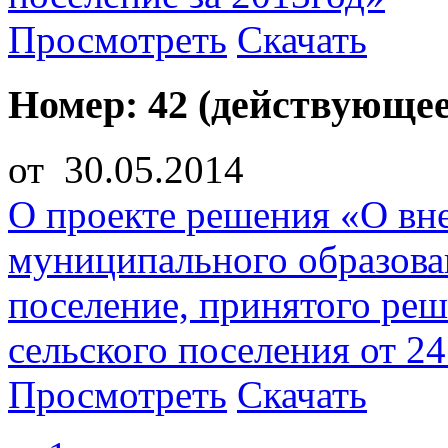
Просмотреть
Скачать
Номер: 42 (действующее
от 30.05.2014
О проекте решения «О вн
муниципального образован
поселение, принятого реш
сельского поселения от 2
Просмотреть
Скачать