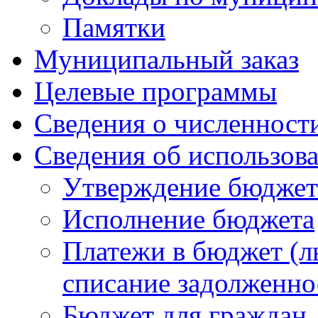
Памятки
Муниципальный заказ
Целевые программы
Сведения о численнос
Сведения об использов
Утверждение бюджет
Исполнение бюджета
Платежи в бюджет (ль
списание задолженно
Бюджет для граждан