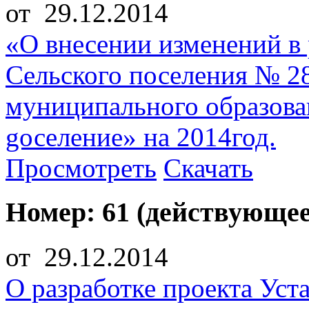
от 29.12.2014
«О внесении изменений в 
Сельского поселения № 28
муниципального образован
gоселение» на 2014год.
Просмотреть
Скачать
Номер: 61 (действующее
от 29.12.2014
О разработке проекта Уст