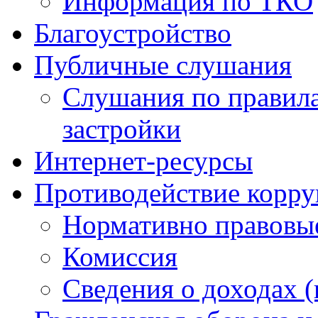
Информация по ТКО
Благоустройство
Публичные слушания
Слушания по правила
застройки
Интернет-ресурсы
Противодействие корр
Нормативно правовы
Комиссия
Сведения о доходах (