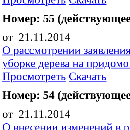
Номер: 55 (действующее
от 21.11.2014
О рассмотрении заявлени
уборке дерева на придом
Просмотреть
Скачать
Номер: 54 (действующее
от 21.11.2014
О внесении изменений в р