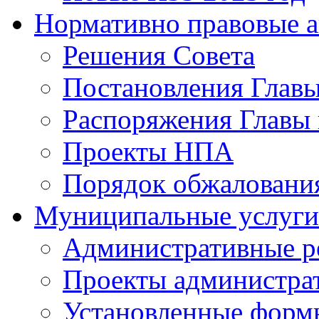
Нормативно правовые 
Решения Совета
Постановления Главы
Распоряжения Главы 
Проекты НПА
Порядок обжалован
Муниципальные услуги
Административные р
Проекты администра
Установленные форм