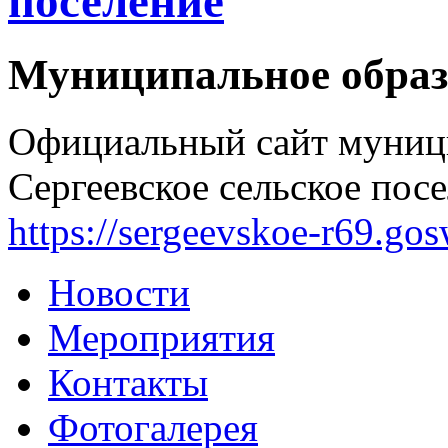
поселение
Муниципальное образ
Официальный сайт муниц
Сергеевское сельское посе
https://sergeevskoe-r69.go
Новости
Мероприятия
Контакты
Фотогалерея