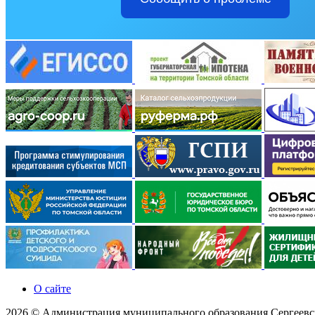
О сайте
2026 © Администрация муниципального образования Сергеевск