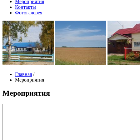
Мероприятия
Контакты
Фотогалерея
Главная
/
Мероприятия
Мероприятия