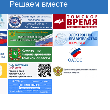
Решаем вместе