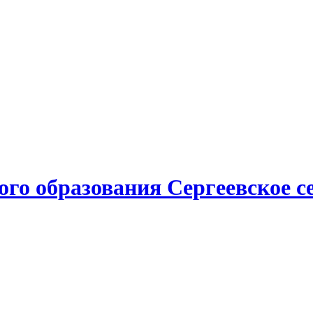
о образования Сергеевское се