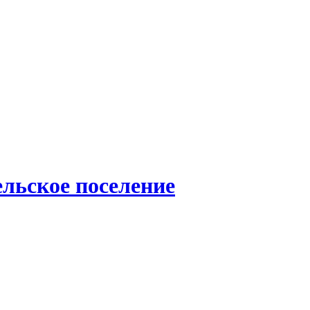
льское поселение