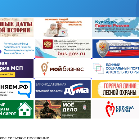
ое сельское поселение