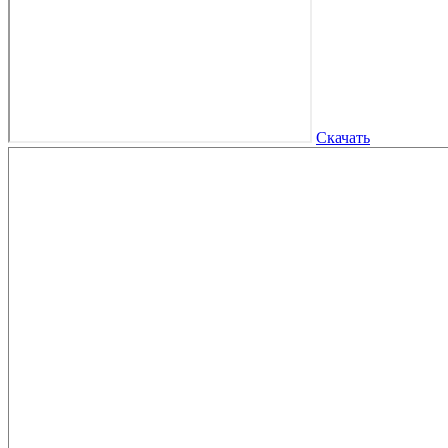
Скачать