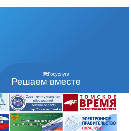
Решаем вместе