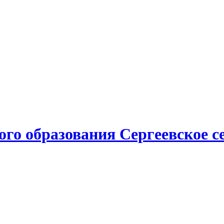
о образования Сергеевское се