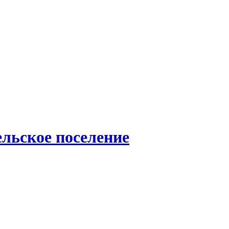
льское поселение