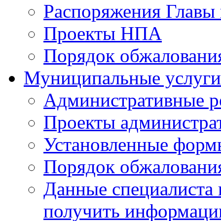
Распоряжения Главы 
Проекты НПА
Порядок обжалован
Муниципальные услуги
Административные р
Проекты администра
Установленные форм
Порядок обжаловани
Данные специалиста 
получить информацию