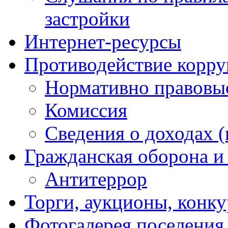
застройки
Интернет-ресурсы
Противодействие корр
Нормативно правовы
Комиссия
Сведения о доходах (
Гражданская оборона и
Антитеррор
Торги, аукционы, конк
Фотогалерея поселения