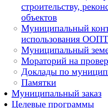
строительству, рекон
объектов
Муниципальный контр
использования ООП
Муниципальный земе
Мораторий на прове
Доклады по муницип
Памятки
Муниципальный заказ
Целевые программы