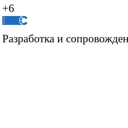
+6
Разработка и сопровожде