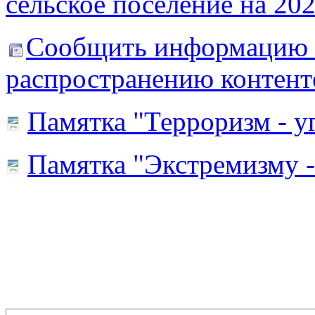
сельское поселение на 20
Сообщить информацию 
распространению контент
Памятка "Терроризм - у
Памятка "Экстремизму -