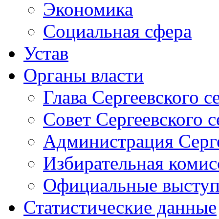
Экономика
Социальная сфера
Устав
Органы власти
Глава Сергеевского с
Совет Сергеевского с
Администрация Серге
Избирательная комис
Официальные выступл
Статистические данные