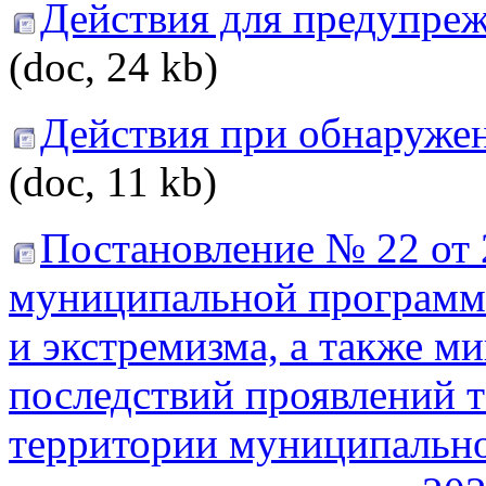
Действия для предупреж
(doc, 24 kb)
Действия при обнаруже
(doc, 11 kb)
Постановление № 22 от 
муниципальной программ
и экстремизма, а также м
последствий проявлений т
территории муниципально