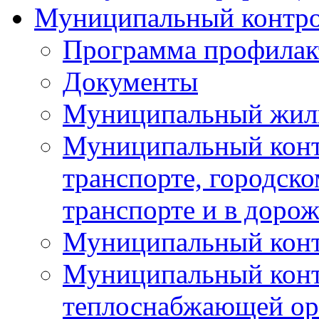
Муниципальный контр
Программа профилак
Документы
Муниципальный жил
Муниципальный конт
транспорте, городск
транспорте и в доро
Муниципальный контр
Муниципальный конт
теплоснабжающей орг