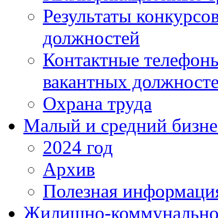
Результаты конкурсо
должностей
Контактные телефон
вакантных должност
Охрана труда
Малый и средний бизне
2024 год
Архив
Полезная информаци
Жилищно-коммунальное