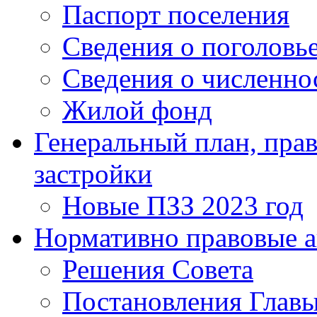
Паспорт поселения
Сведения о поголовье
Сведения о численно
Жилой фонд
Генеральный план, прав
застройки
Новые ПЗЗ 2023 год
Нормативно правовые 
Решения Совета
Постановления Главы