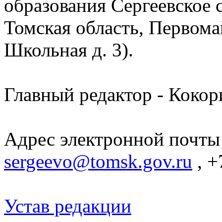
образования Сергеевское 
Томская область, Первомай
Школьная д. 3).
Главный редактор - Кокор
Адрес электронной почты
sergeevo@tomsk.gov.ru
, +
Устав редакции