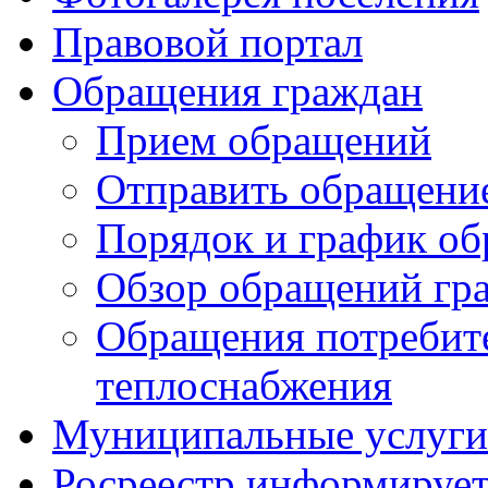
Правовой портал
Обращения граждан
Прием обращений
Отправить обращени
Порядок и график о
Обзор обращений гр
Обращения потребит
теплоснабжения
Муниципальные услуги 
Росреестр информируе