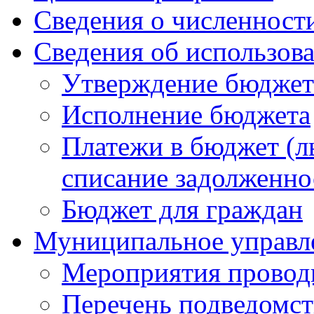
Сведения о численнос
Сведения об использов
Утверждение бюджет
Исполнение бюджета
Платежи в бюджет (ль
списание задолженно
Бюджет для граждан
Муниципальное управл
Мероприятия провод
Перечень подведомс