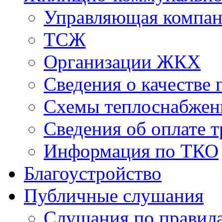
Управляющая компан
ТСЖ
Организации ЖКХ
Сведения о качестве 
Схемы теплоснабжен
Сведения об оплате т
Информация по ТКО
Благоустройство
Публичные слушания
Слушания по правила