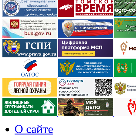
О сайте