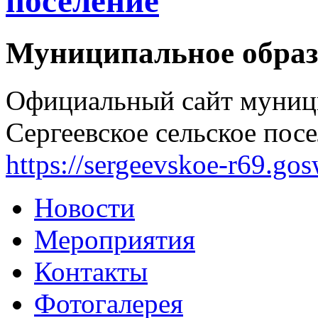
поселение
Муниципальное образ
Официальный сайт муниц
Сергеевское сельское посе
https://sergeevskoe-r69.go
Новости
Мероприятия
Контакты
Фотогалерея