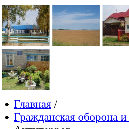
Главная
/
Гражданская оборона и