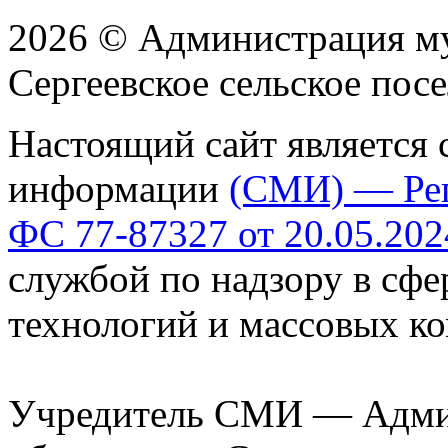
2026 © Администрация м
Сергеевское сельское пос
Настоящий сайт является 
информации
(СМИ) — Ре
ФС 77-87327 от 20.05.202
службой по надзору в сф
технологий и массовых к
Учредитель СМИ — Адми