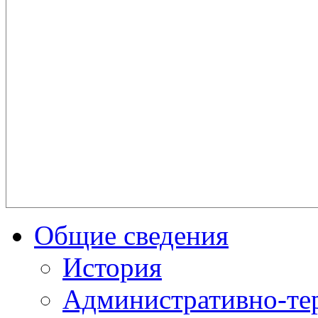
Общие сведения
История
Административно-те