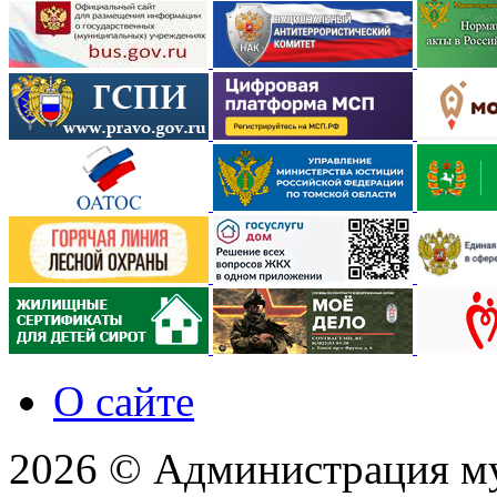
О сайте
2026 © Администрация м