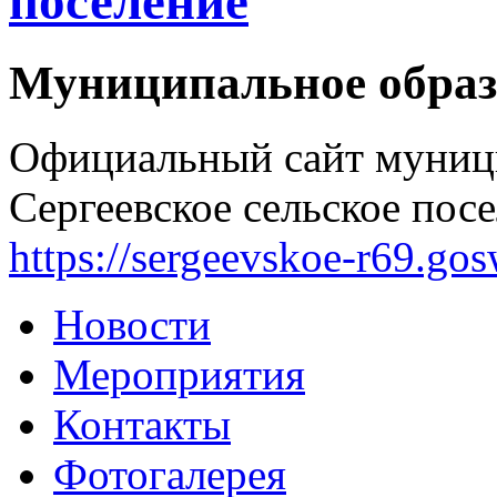
поселение
Муниципальное образ
Официальный сайт муниц
Сергеевское сельское посе
https://sergeevskoe-r69.go
Новости
Мероприятия
Контакты
Фотогалерея