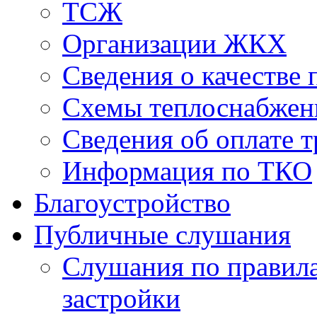
ТСЖ
Организации ЖКХ
Сведения о качестве 
Схемы теплоснабжен
Сведения об оплате т
Информация по ТКО
Благоустройство
Публичные слушания
Слушания по правила
застройки