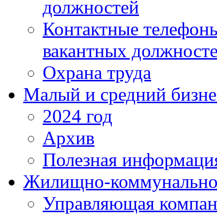
должностей
Контактные телефон
вакантных должност
Охрана труда
Малый и средний бизне
2024 год
Архив
Полезная информаци
Жилищно-коммунальное
Управляющая компан