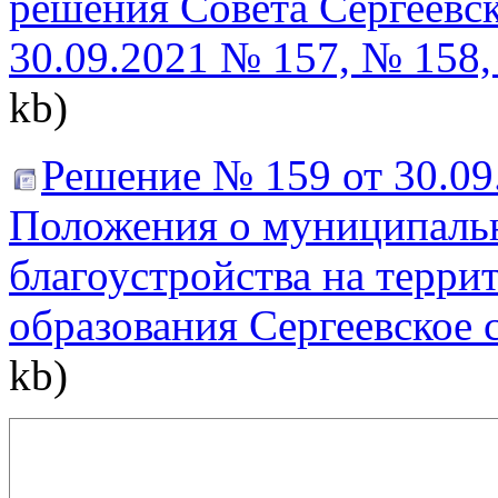
решения Совета Сергеевск
30.09.2021 № 157, № 158,
kb)
Решение № 159 от 30.09
Положения о муниципальн
благоустройства на терр
образования Сергеевское 
kb)