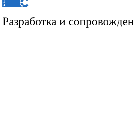
Разработка и сопровожде