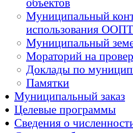
объектов
Муниципальный контр
использования ООП
Муниципальный земе
Мораторий на прове
Доклады по муницип
Памятки
Муниципальный заказ
Целевые программы
Сведения о численнос