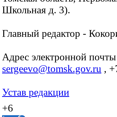
Школьная д. 3).
Главный редактор - Кокор
Адрес электронной почты
sergeevo@tomsk.gov.ru
, +
Устав редакции
+6