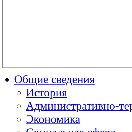
Общие сведения
История
Административно-те
Экономика