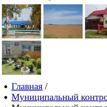
Главная
/
Муниципальный контр