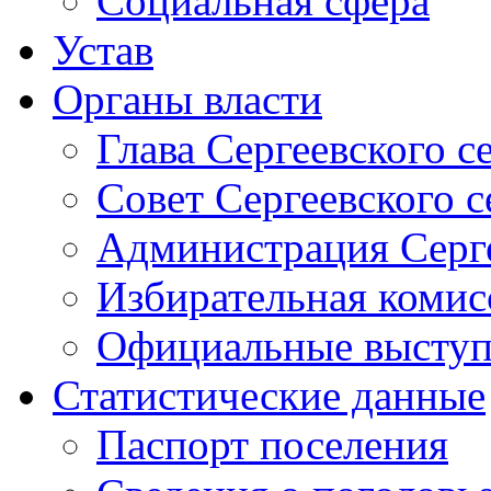
Социальная сфера
Устав
Органы власти
Глава Сергеевского с
Совет Сергеевского с
Администрация Серге
Избирательная комис
Официальные выступл
Статистические данные
Паспорт поселения