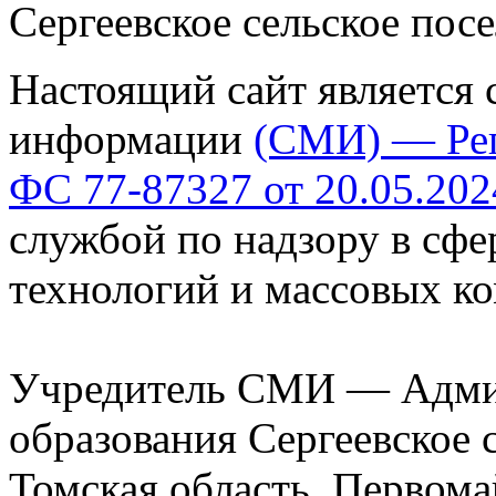
Сергеевское сельское пос
Настоящий сайт является 
информации
(СМИ) — Ре
ФС 77-87327 от 20.05.202
службой по надзору в сф
технологий и массовых к
Учредитель СМИ — Адми
образования Сергеевское 
Томская область, Первомай