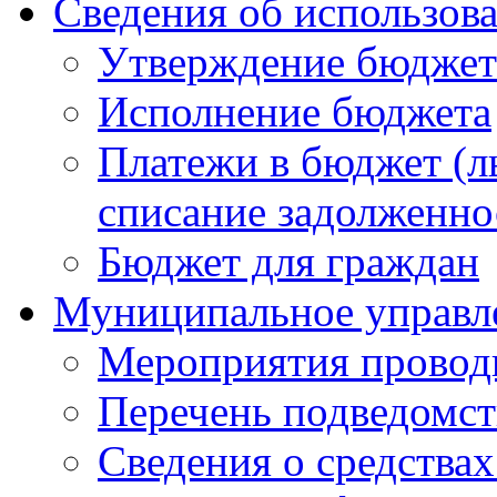
Сведения об использов
Утверждение бюджет
Исполнение бюджета
Платежи в бюджет (ль
списание задолженно
Бюджет для граждан
Муниципальное управл
Мероприятия провод
Перечень подведомс
Сведения о средства