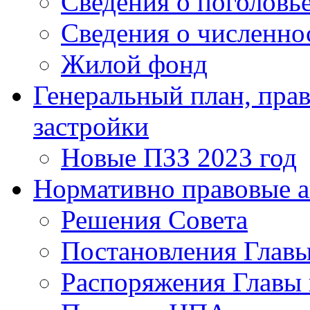
Сведения о поголовье
Сведения о численно
Жилой фонд
Генеральный план, прав
застройки
Новые ПЗЗ 2023 год
Нормативно правовые 
Решения Совета
Постановления Главы
Распоряжения Главы 