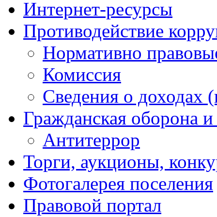
Интернет-ресурсы
Противодействие корр
Нормативно правовы
Комиссия
Сведения о доходах (
Гражданская оборона и
Антитеррор
Торги, аукционы, конк
Фотогалерея поселения
Правовой портал