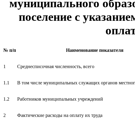
муниципального образо
поселение с указание
оплат
№ п/п
Наименование показателя
1
Среднесписочная численность, всего
1.1
В том числе муниципальных служащих органов местног
1.2
Работников муниципальных учреждений
2
Фактические расходы на оплату их труда