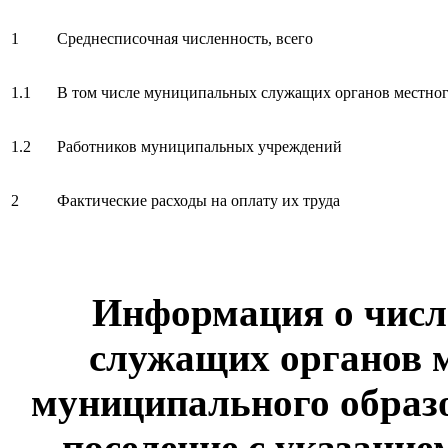
1
Среднесписочная численность, всего
1.1
В том числе муниципальных служащих органов местног
1.2
Работников муниципальных учреждений
2
Фактические расходы на оплату их труда
Информация о чис
служащих органов 
муниципального образо
поселение с указание