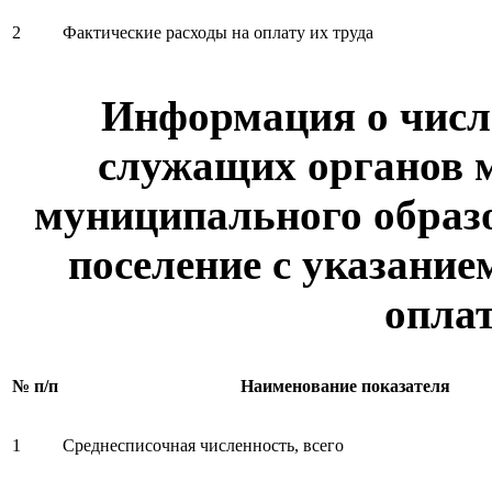
2
Фактические расходы на оплату их труда
Информация о чис
служащих органов 
муниципального образо
поселение с указание
оплат
№ п/п
Наименование показателя
1
Среднесписочная численность, всего