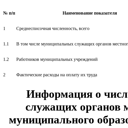
№ п/п
Наименование показателя
1
Среднесписочная численность, всего
1.1
В том числе муниципальных служащих органов местног
1.2
Работников муниципальных учреждений
2
Фактические расходы на оплату их труда
Информация о чис
служащих органов 
муниципального образо