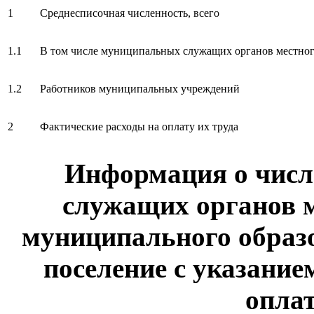
1
Среднесписочная численность, всего
1.1
В том числе муниципальных служащих органов местног
1.2
Работников муниципальных учреждений
2
Фактические расходы на оплату их труда
Информация о чис
служащих органов 
муниципального образо
поселение с указание
оплат