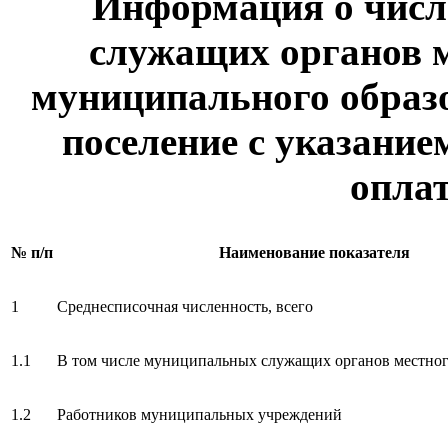
Информация о чис
служащих органов 
муниципального образо
поселение с указание
оплат
№ п/п
Наименование показателя
1
Среднесписочная численность, всего
1.1
В том числе муниципальных служащих органов местног
1.2
Работников муниципальных учреждений