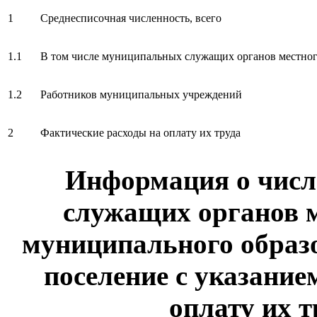
1
Среднесписочная численность, всего
1.1
В том числе муниципальных служащих органов местног
1.2
Работников муниципальных учреждений
2
Фактические расходы на оплату их труда
Информация о чис
служащих органов 
муниципального образо
поселение с указание
оплату их т