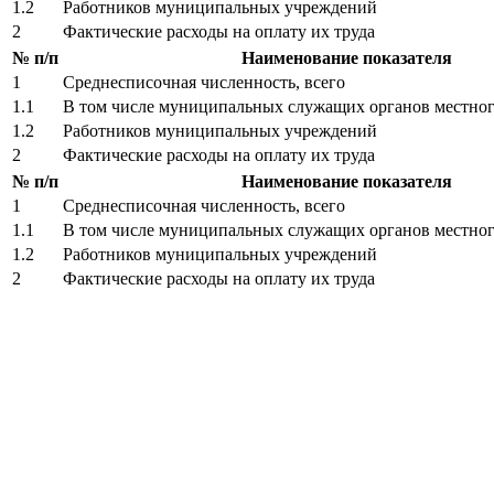
1.2
Работников муниципальных учреждений
2
Фактические расходы на оплату их труда
№ п/п
Наименование показателя
1
Среднесписочная численность, всего
1.1
В том числе муниципальных служащих органов местног
1.2
Работников муниципальных учреждений
2
Фактические расходы на оплату их труда
№ п/п
Наименование показателя
1
Среднесписочная численность, всего
1.1
В том числе муниципальных служащих органов местног
1.2
Работников муниципальных учреждений
2
Фактические расходы на оплату их труда