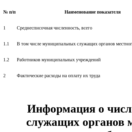
№ п/п
Наименование показателя
1
Среднесписочная численность, всего
1.1
В том числе муниципальных служащих органов местног
1.2
Работников муниципальных учреждений
2
Фактические расходы на оплату их труда
Информация о чис
служащих органов 