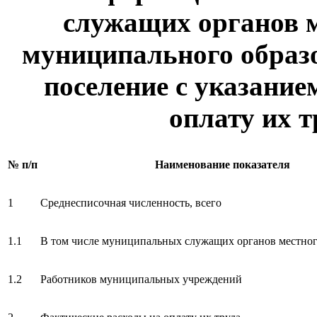
служащих органов 
муниципального образо
поселение с указание
оплату их т
№ п/п
Наименование показателя
1
Среднесписочная численность, всего
1.1
В том числе муниципальных служащих органов местног
1.2
Работников муниципальных учреждений