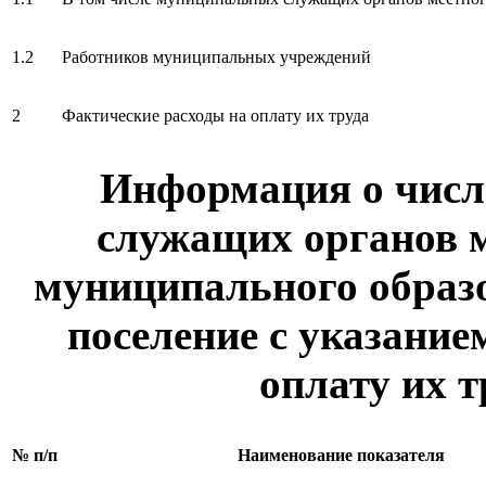
1.2
Работников муниципальных учреждений
2
Фактические расходы на оплату их труда
Информация о чис
служащих органов 
муниципального образо
поселение с указание
оплату их т
№ п/п
Наименование показателя