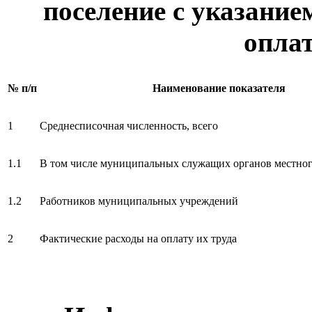
поселение с указание
оплат
№ п/п
Наименование показателя
1
Среднесписочная численность, всего
1.1
В том числе муниципальных служащих органов местног
1.2
Работников муниципальных учреждений
2
Фактические расходы на оплату их труда