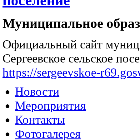
поселение
Муниципальное образ
Официальный сайт муниц
Сергеевское сельское посе
https://sergeevskoe-r69.go
Новости
Мероприятия
Контакты
Фотогалерея