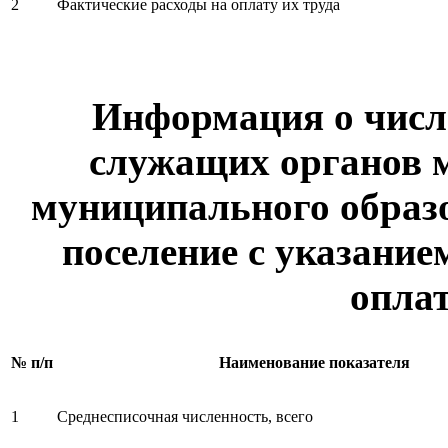
2
Фактические расходы на оплату их труда
Информация о чис
служащих органов 
муниципального образо
поселение с указание
оплат
№ п/п
Наименование показателя
1
Среднесписочная численность, всего