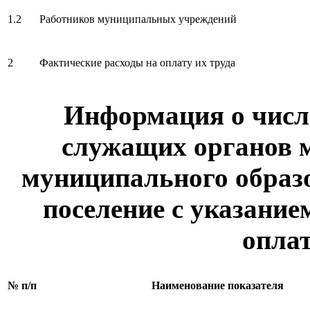
1.2
Работников муниципальных учреждений
2
Фактические расходы на оплату их труда
Информация о чис
служащих органов 
муниципального образо
поселение с указание
оплат
№ п/п
Наименование показателя