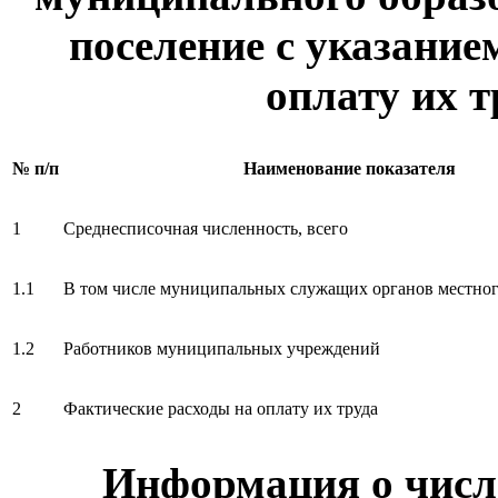
поселение с указание
оплату их т
№ п/п
Наименование показателя
1
Среднесписочная численность, всего
1.1
В том числе муниципальных служащих органов местног
1.2
Работников муниципальных учреждений
2
Фактические расходы на оплату их труда
Информация о чис