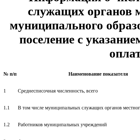
служащих органов 
муниципального образо
поселение с указание
оплат
№ п/п
Наименование показателя
1
Среднесписочная численность, всего
1.1
В том числе муниципальных служащих органов местног
1.2
Работников муниципальных учреждений