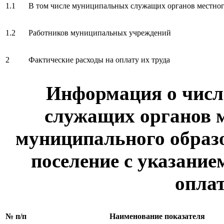
1.1
В том числе муниципальных служащих органов местног
1.2
Работников муниципальных учреждений
2
Фактические расходы на оплату их труда
Информация о чис
служащих органов 
муниципального образо
поселение с указание
оплат
№ п/п
Наименование показателя