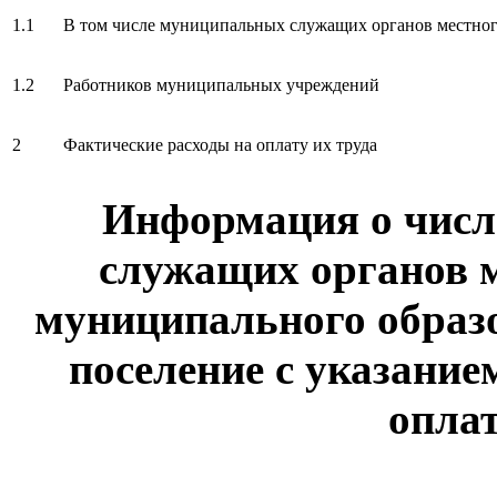
1.1
В том числе муниципальных служащих органов местног
1.2
Работников муниципальных учреждений
2
Фактические расходы на оплату их труда
Информация о чис
служащих органов 
муниципального образо
поселение с указание
оплат