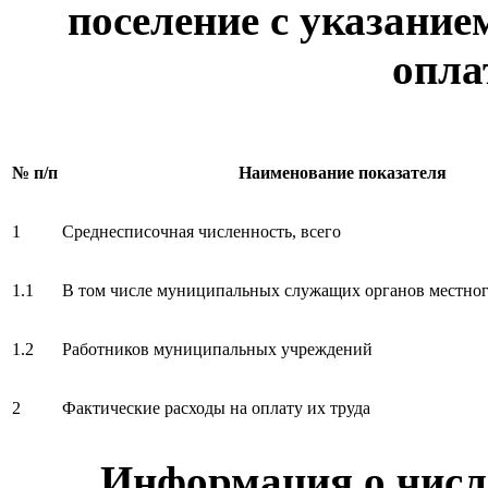
поселение с указание
опла
№ п/п
Наименование показателя
1
Среднесписочная численность, всего
1.1
В том числе муниципальных служащих органов местног
1.2
Работников муниципальных учреждений
2
Фактические расходы на оплату их труда
Информация о чис