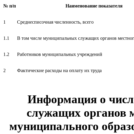
№ п/п
Наименование показателя
1
Среднесписочная численность, всего
1.1
В том числе муниципальных служащих органов местног
1.2
Работников муниципальных учреждений
2
Фактические расходы на оплату их труда
Информация о чис
служащих органов 
муниципального образо