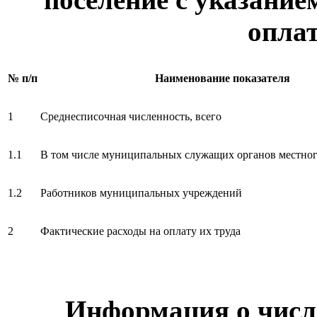
оплат
№ п/п
Наименование показателя
1
Среднесписочная численность, всего
1.1
В том числе муниципальных служащих органов местног
1.2
Работников муниципальных учреждений
2
Фактические расходы на оплату их труда
Информация о чис