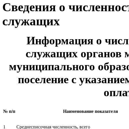
Сведения о численно
служащих
Информация о чис
служащих органов 
муниципального образо
поселение с указание
опла
№ п/п
Наименование показателя
1
Среднесписочная численность, всего