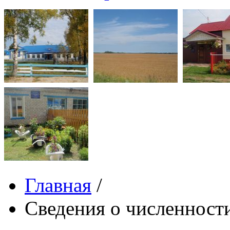
Главная
/
Сведения о численнос