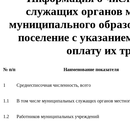
служащих органов 
муниципального образо
поселение с указание
оплату их тр
№ п/п
Наименование показателя
1
Среднесписочная численность, всего
1.1
В том числе муниципальных служащих органов местног
1.2
Работников муниципальных учреждений