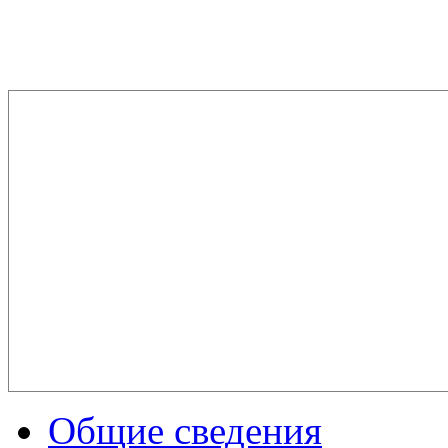
Общие сведения