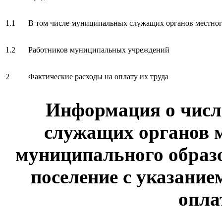
1.1
В том числе муниципальных служащих органов местног
1.2
Работников муниципальных учреждений
2
Фактические расходы на оплату их труда
Информация о чис
служащих органов 
муниципального образо
поселение с указание
опла